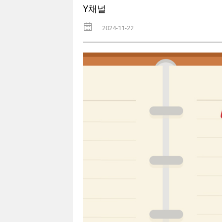
Y채널
2024-11-22