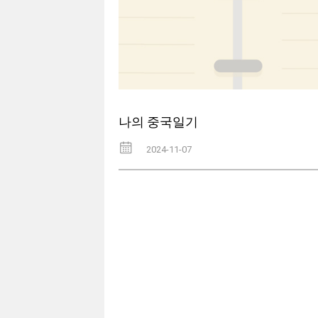
나의 중국일기
2024-11-07