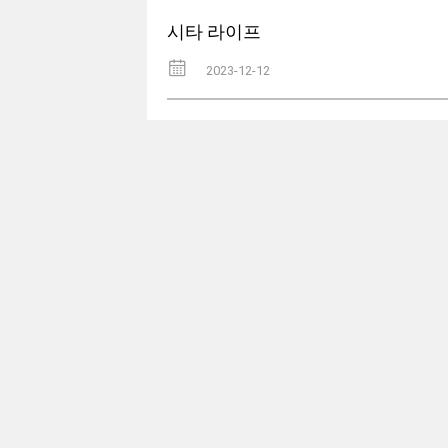
시타 라이프
2023-12-12